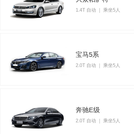
1.4T 自动 ｜ 乘坐5人
宝马5系
2.0T 自动 ｜ 乘坐5人
奔驰E级
2.0T 自动 ｜ 乘坐5人