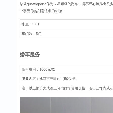
总裁quattroporte作为世界顶级的跑车，漫不经心流
中享受你曾刻意追求的刺激。
排量：3.0T
车门数：5门
婚车服务
婚车费用：1600元/次
服务内容：成都市三环内（50公里）
注：以上报价为成都三环内婚车使用价格，若出三坏内或