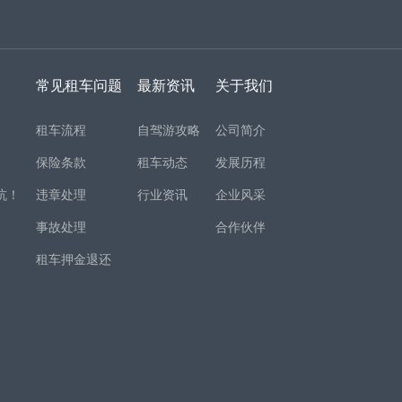
常见租车问题
最新资讯
关于我们
租车流程
自驾游攻略
公司简介
保险条款
租车动态
发展历程
坑！
违章处理
行业资讯
企业风采
事故处理
合作伙伴
租车押金退还
！
项