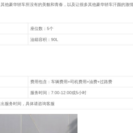
露出很多其他豪华轿车所没有的美貌和青春，以及让很多其他豪华轿车汗颜的激
座位数：5个
油箱容积：90L
费用包含：车辆费用+司机费用+油费+过路费
服务时间：7:00-12:00或5小时
超出服务时间，具体请咨询客服