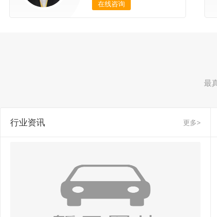
在线咨询
最
行业资讯
更多>