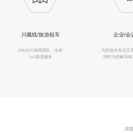
川藏线/旅游租车
企业/会
24h出行保障团队，全程
为您提供专业又
1v1跟进服务
同时为您解决租
成