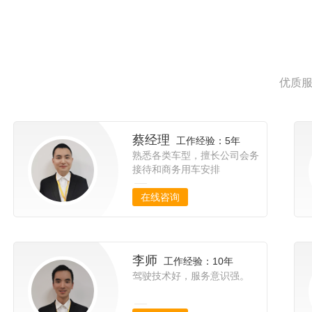
优质服
蔡经理
工作经验：5年
熟悉各类车型，擅长公司会务
接待和商务用车安排
在线咨询
李师
工作经验：10年
驾驶技术好，服务意识强。