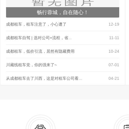
畅行蓉城，自在随心！
成都租车，租车注意了，小心遭了
12-19
成都租车自驾 | 选对公司+流程，省...
11-11
成都租车，低价引流，居然有隐藏费用
10-24
川藏线租车党，你的强来了~
07-01
从成都租车去了川西，这是对租车公司看...
04-21