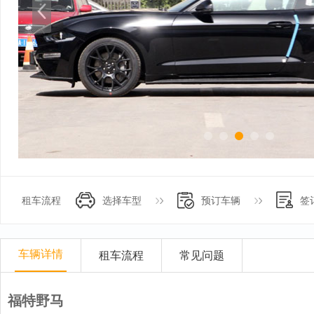
租车流程
选择车型
预订车辆
签
车辆详情
租车流程
常见问题
福特野马