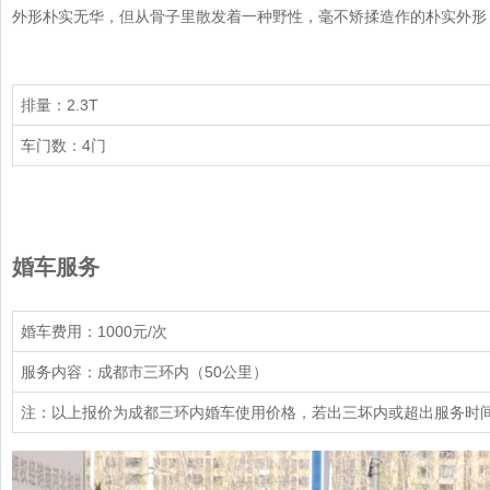
外形朴实无华，但从骨子里散发着一种野性，毫不矫揉造作的朴实外形
排量：2.3T
车门数：4门
婚车服务
婚车费用：1000元/次
服务内容：成都市三环内（50公里）
注：以上报价为成都三环内婚车使用价格，若出三坏内或超出服务时