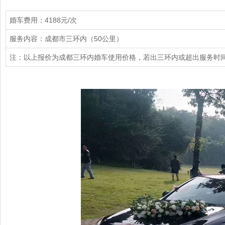
婚车费用：4188元/次
服务内容：成都市三环内（50公里）
注：以上报价为成都三环内婚车使用价格，若出三环内或超出服务时