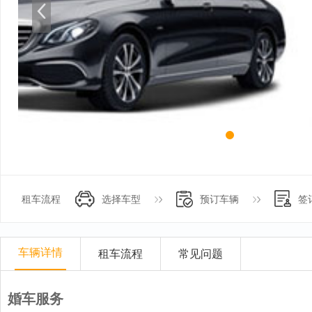
租车流程
选择车型
预订车辆
签
车辆详情
租车流程
常见问题
婚车服务