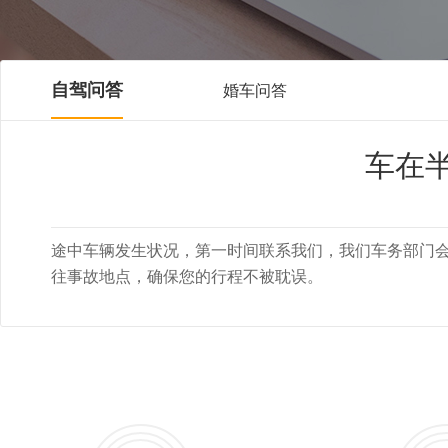
自驾问答
婚车问答
车在
途中车辆发生状况，第一时间联系我们，我们车务部门
往事故地点，确保您的行程不被耽误。