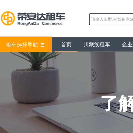
首页
川藏线租车
企业
租车选择导航
了