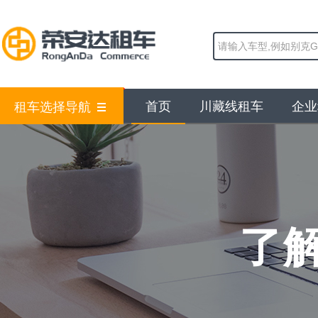
首页
川藏线租车
企业
租车选择导航
了