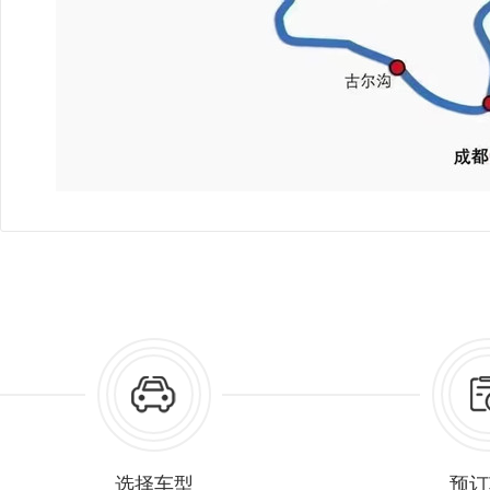
选择车型
预订