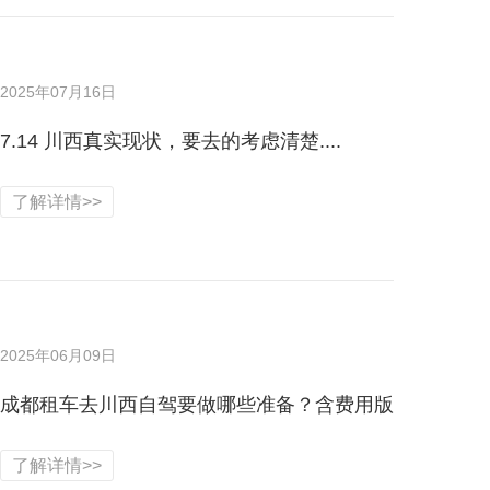
2025年07月16日
7.14 川西真实现状，要去的考虑清楚....
了解详情>>
2025年06月09日
成都租车去川西自驾要做哪些准备？含费用版
了解详情>>