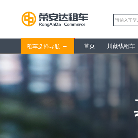
首页
川藏线租车
租车选择导航