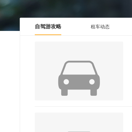
自驾游攻略
租车动态