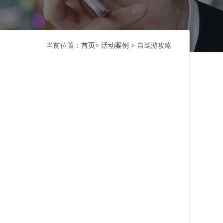
当前位置：
首页
>
活动案例
> 自驾游攻略