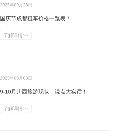
2025年09月23日
国庆节成都租车价格一览表！
了解详情>>
2025年09月03日
9-10月川西旅游现状，说点大实话！
了解详情>>