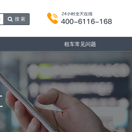
搜索
租车常见问题
享