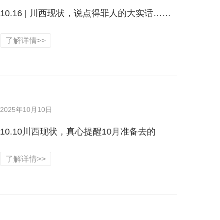
10.16 | 川西现状，说点得罪人的大实话……
了解详情>>
2025年10月10日
10.10川西现状，真心提醒10月准备去的
了解详情>>