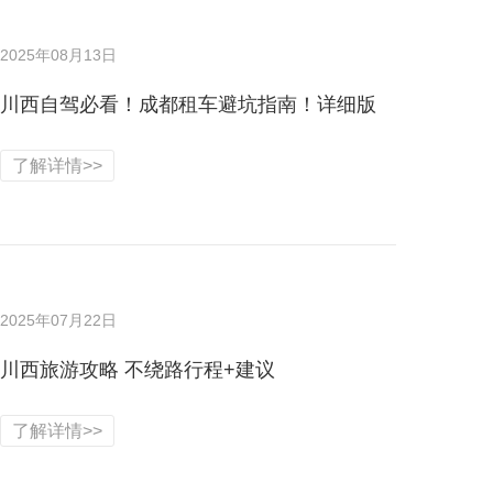
2025年08月13日
川西自驾必看！成都租车避坑指南！详细版
了解详情>>
2025年07月22日
川西旅游攻略 不绕路行程+建议
了解详情>>