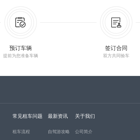
预订车辆
签订合同
提前为您准备车辆
双方共同验车
常见租车问题
最新资讯
关于我们
租车流程
自驾游攻略
公司简介