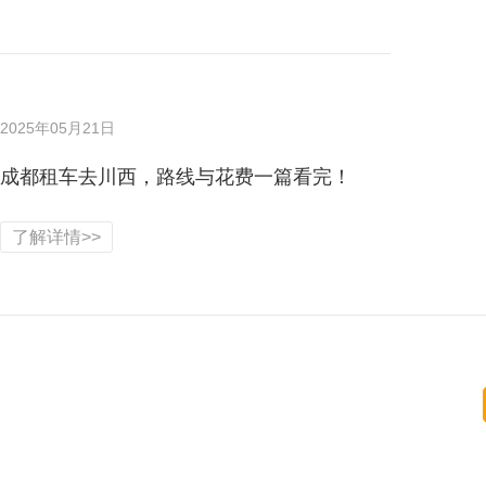
2025年05月21日
成都租车去川西，路线与花费一篇看完！
了解详情>>