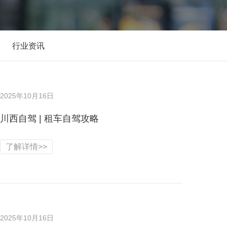
行业资讯
2025年10月16日
川西自驾 | 租车自驾攻略
了解详情>>
2025年10月16日