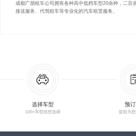
成都广朋租车公司拥有各种高中低档车型20余种，二百
接送服务、代驾租车等专业化的汽车租赁服务。
选择车型
预订
100+车型供您选择
提前为您