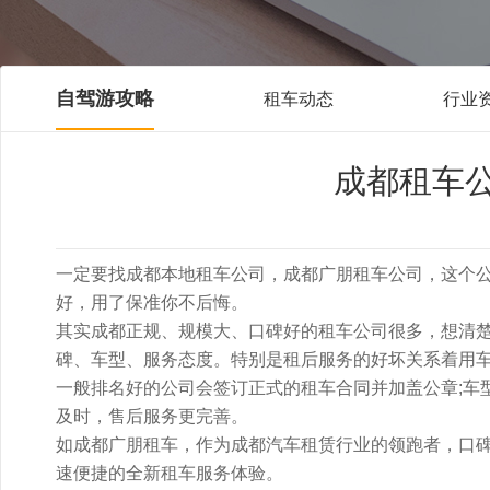
自驾游攻略
租车动态
行业
成都租车
一定要找成都本地租车公司，成都广朋租车公司，这个
好，用了保准你不后悔。
其实成都正规、规模大、口碑好的租车公司很多，想清
碑、车型、服务态度。特别是租后服务的好坏关系着用
一般排名好的公司会签订正式的租车合同并加盖公章;车型
及时，售后服务更完善。
如成都广朋租车，作为成都汽车租赁行业的领跑者，口
速便捷的全新租车服务体验。