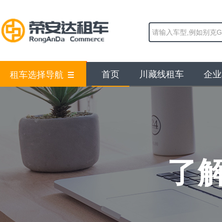
首页
川藏线租车
企业
租车选择导航
了