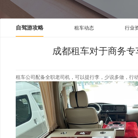
自驾游攻略
租车动态
行业
成都租车对于商务专
租车公司配备全职老司机，可以提行李，少说多做，行