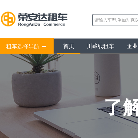
首页
川藏线租车
企业
租车选择导航
了