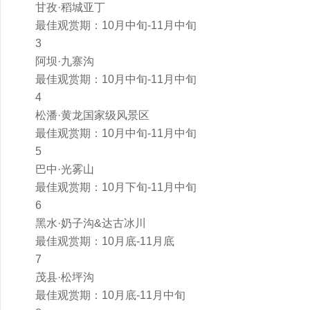
甘孜·稻城亚丁
最佳观赏期：10月中旬-11月中旬
3
阿坝·九寨沟
最佳观赏期：10月中旬-11月中旬
4
松潘·黄龙国家级风景区
最佳观赏期：10月中旬-11月中旬
5
巴中·光雾山
最佳观赏期：10月下旬-11月中旬
6
黑水·奶子沟&达古冰川
最佳观赏期：10月底-11月底
7
茂县·松坪沟
最佳观赏期：10月底-11月中旬