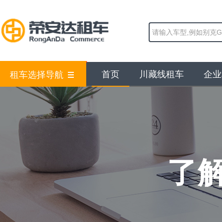
首页
川藏线租车
企业
租车选择导航
了