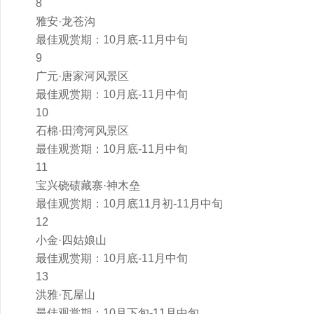
8
雅安·龙苍沟
最佳观赏期：10月底-11月中旬
9
广元·唐家河风景区
最佳观赏期：10月底-11月中旬
10
石棉·田湾河风景区
最佳观赏期：10月底-11月中旬
11
宝兴硗碛藏寨·神木垒
最佳观赏期：10月底11月初-11月中旬
12
小金·四姑娘山
最佳观赏期：10月底-11月中旬
13
洪雅·瓦屋山
最佳观赏期：10月下旬-11月中旬