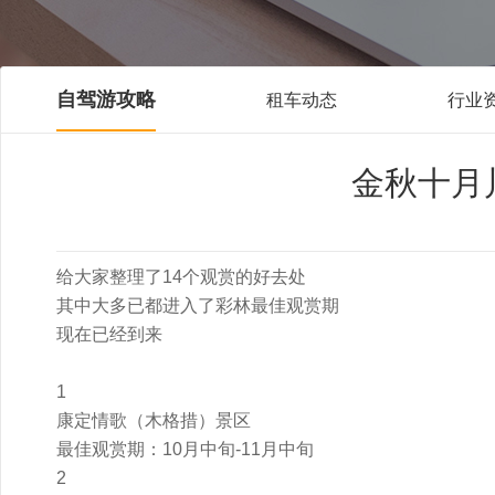
自驾游攻略
租车动态
行业
金秋十月
给大家整理了14个观赏的好去处
其中大多已都进入了彩林最佳观赏期
现在已经到来
1
康定情歌（木格措）景区
最佳观赏期：10月中旬-11月中旬
2