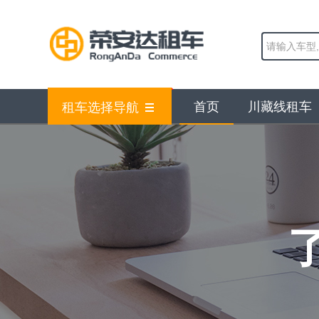
首页
川藏线租车
租车选择导航