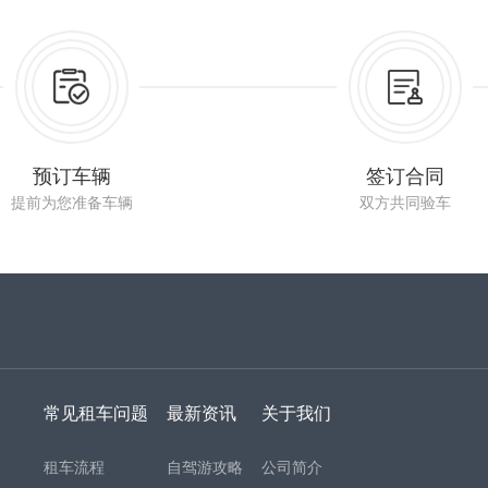
预订车辆
签订合同
提前为您准备车辆
双方共同验车
常见租车问题
最新资讯
关于我们
租车流程
自驾游攻略
公司简介