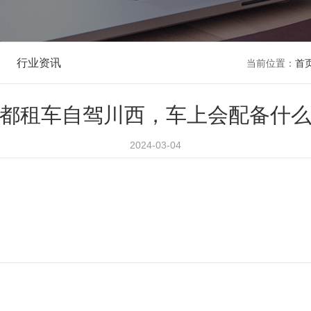
行业资讯
当前位置：
首
都租车自驾川西，车上会配备什
2024-03-04