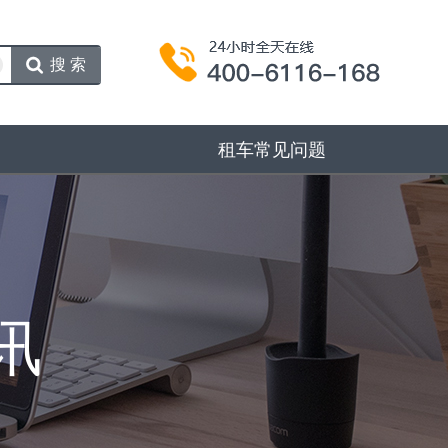
搜索
租车常见问题
讯