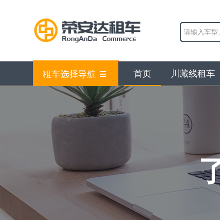
首页
川藏线租车
租车选择导航