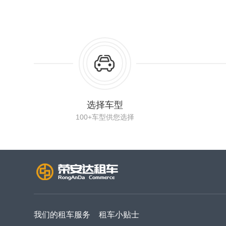
选择车型
100+车型供您选择
我们的租车服务
租车小贴士