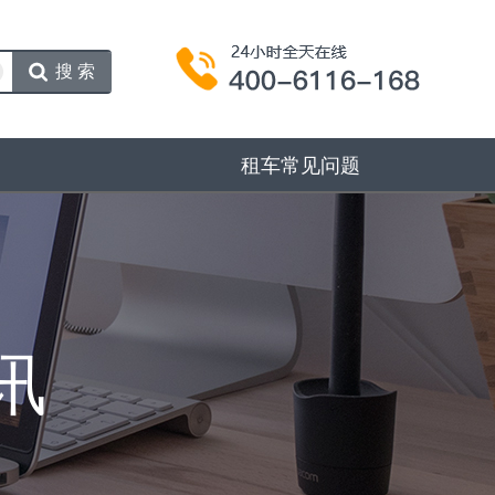
搜索
租车常见问题
讯