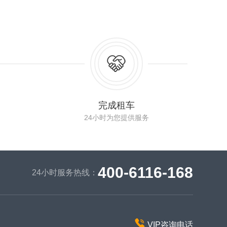
完成租车
24小时为您提供服务
400-6116-168
24小时服务热线：
VIP咨询电话