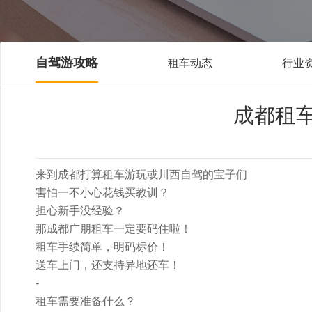
自驾游攻略
租车动态
行业
成都租
来到成都打算租车游玩或川西自驾的宝子们
害怕一不小心花钱买教训？
担心新手没经验？
那成都广朋租车一定要码住啦！
租车手续简单，明码标价！
送车上门，还支持异地还车！
-
租车需要准备什么？