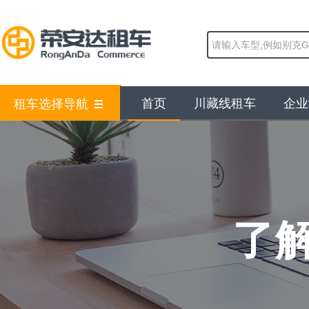
首页
川藏线租车
企业
租车选择导航
了