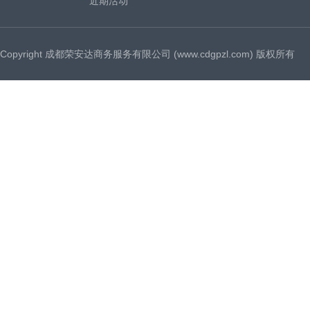
近期活动
Copyright 成都荣安达商务服务有限公司 (www.cdgpzl.com) 版权所有