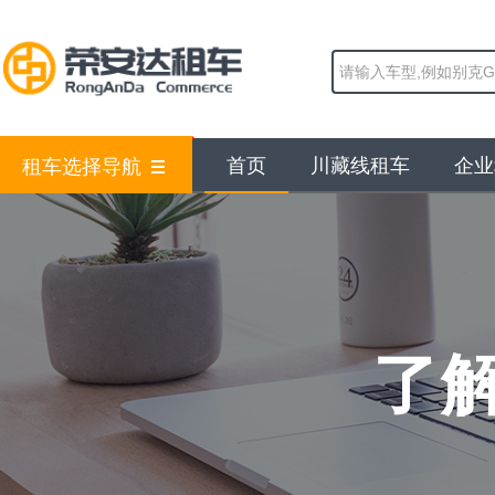
首页
川藏线租车
企业
租车选择导航
了