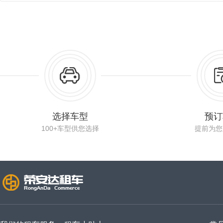
选择车型
预订
100+车型供您选择
提前为您