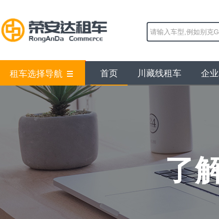
首页
川藏线租车
企业
租车选择导航
了