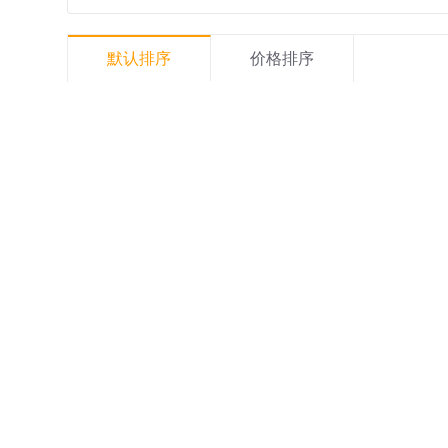
默认排序
价格排序