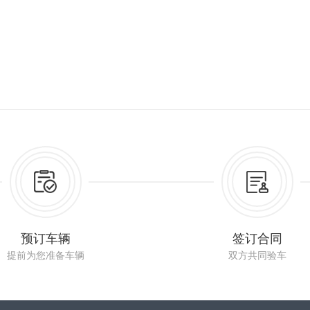
预订车辆
签订合同
提前为您准备车辆
双方共同验车