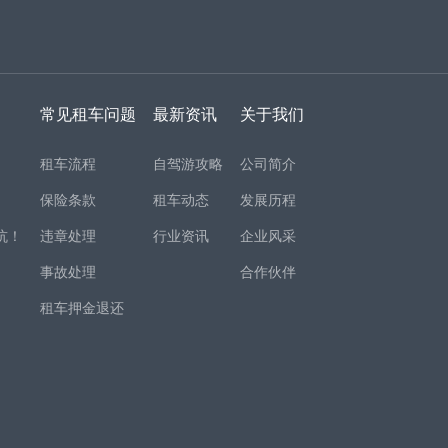
常见租车问题
最新资讯
关于我们
租车流程
自驾游攻略
公司简介
保险条款
租车动态
发展历程
坑！
违章处理
行业资讯
企业风采
事故处理
合作伙伴
租车押金退还
！