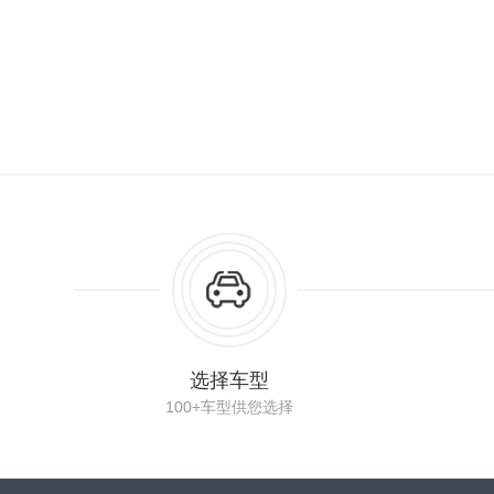
选择车型
100+车型供您选择