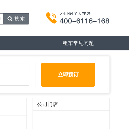
搜索
租车常见问题
立即预订
公司门店