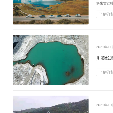
快来赏红
了解详情
2021年1
川藏线
了解详情
2021年1