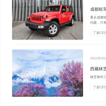
成都租
要从成都
问题，只有
了解详情
2022年0
西藏林
林芝每年
了解详情