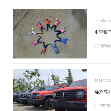
2021年1
雨季租
了解详情
2021年1
选择成
了解详情