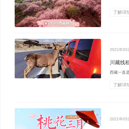
了解详情
2021年0
川藏线
西藏一直
了解详情
2021年0