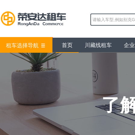
首页
川藏线租车
企业
租车选择导航
了