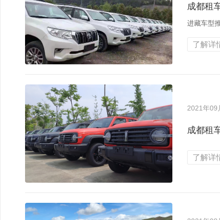
成都租
进藏车型
了解详情
2021年0
成都租
了解详情