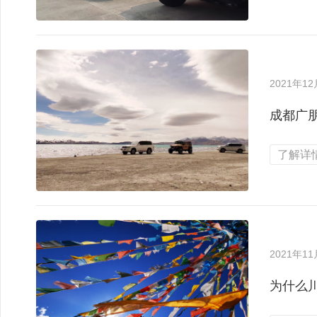
2021年1
成都广
了解详情
2021年1
为什么